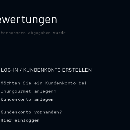
bewertungen
nternehmens abgegeben wurde.
LOG-IN / KUNDENKONTO ERSTELLEN
Möchten Sie ein Kundenkonto bei
Thungourmet anlegen?
Kundenkonto anlegen
Kundenkonto vorhanden?
Hier einloggen