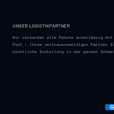
UNSER LOGISTIKPARTNER
Wir versenden alle Pakete zuverlässig mit
Post – Ihrem vertrauenswürdigen Partner f
pünktliche Zustellung in der ganzen Schwe
Zah