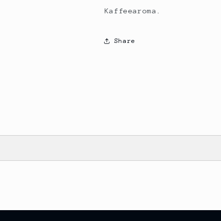
Kaffeearoma.
Share