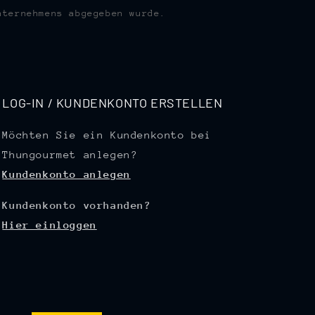
nternehmens abgegeben wurde.
LOG-IN / KUNDENKONTO ERSTELLEN
Möchten Sie ein Kundenkonto bei
Thungourmet anlegen?
Kundenkonto anlegen
Kundenkonto vorhanden?
Hier einloggen