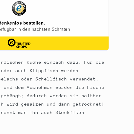
ändischen Küche einfach dazu. Für die
 oder auch Klippfisch werden
eelachs oder Schellfisch verwendet.
s und dem Ausnehmen werden die Fische
 gehängt; dadurch werden sie haltbar
ch wird gesalzen und dann getrocknet!
 nennt man ihn auch Stockfisch.