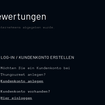
bewertungen
nternehmens abgegeben wurde.
LOG-IN / KUNDENKONTO ERSTELLEN
Möchten Sie ein Kundenkonto bei
Thungourmet anlegen?
Kundenkonto anlegen
Kundenkonto vorhanden?
Hier einloggen