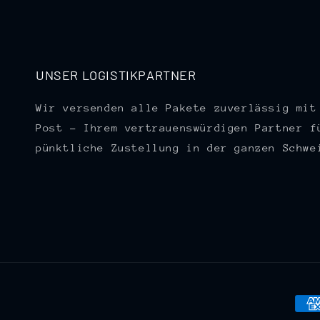
UNSER LOGISTIKPARTNER
Wir versenden alle Pakete zuverlässig mit
Post – Ihrem vertrauenswürdigen Partner f
pünktliche Zustellung in der ganzen Schwe
Zah