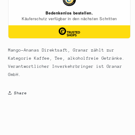
Mango-Ananas Direktsaft, Granar zählt zur
Kategorie Kaffee, Tee, alkoholfreie Getränke.
Verantwortlicher Inverkehrbringer ist Granar
GmbH.
Share