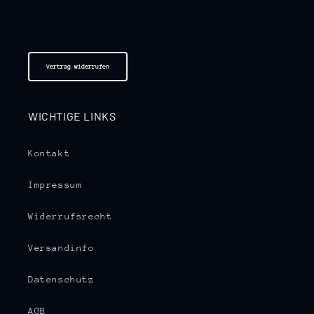
Vertrag widerrufen
WICHTIGE LINKS
Kontakt
Impressum
Widerrufsrecht
Versandinfo
Datenschutz
AGB