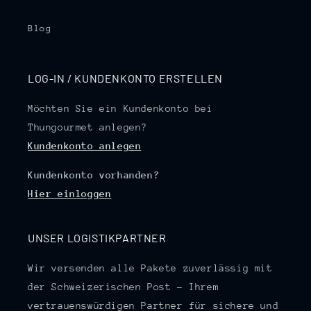
Blog
LOG-IN / KUNDENKONTO ERSTELLEN
Möchten Sie ein Kundenkonto bei
Thungourmet anlegen?
Kundenkonto anlegen
Kundenkonto vorhanden?
Hier einloggen
UNSER LOGISTIKPARTNER
Wir versenden alle Pakete zuverlässig mit
der Schweizerischen Post – Ihrem
vertrauenswürdigen Partner für sichere und