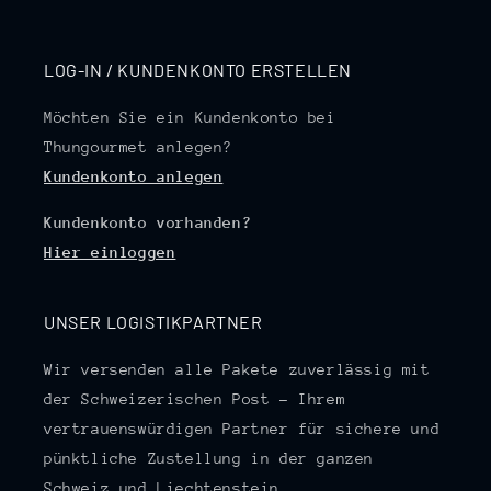
LOG-IN / KUNDENKONTO ERSTELLEN
Möchten Sie ein Kundenkonto bei
Thungourmet anlegen?
Kundenkonto anlegen
Kundenkonto vorhanden?
Hier einloggen
UNSER LOGISTIKPARTNER
Wir versenden alle Pakete zuverlässig mit
der Schweizerischen Post – Ihrem
vertrauenswürdigen Partner für sichere und
pünktliche Zustellung in der ganzen
Schweiz und Liechtenstein.