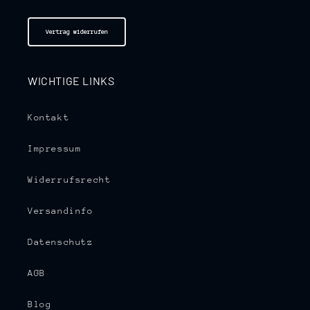
Vertrag widerrufen
WICHTIGE LINKS
Kontakt
Impressum
Widerrufsrecht
Versandinfo
Datenschutz
AGB
Blog