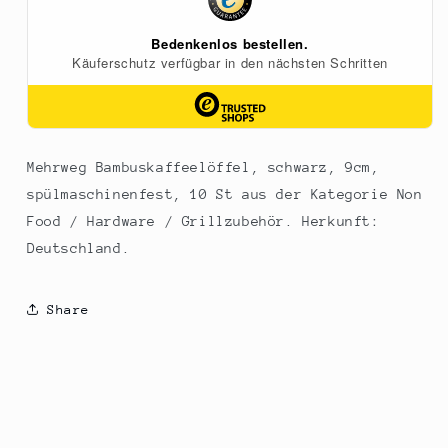
Mehrweg Bambuskaffeelöffel, schwarz, 9cm,
spülmaschinenfest, 10 St aus der Kategorie Non
Food / Hardware / Grillzubehör. Herkunft:
Deutschland.
Share