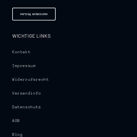
Vertrag widerrufen
WICHTIGE LINKS
Kontakt
Impressum
Widerrufsrecht
Versandinfo
Datenschutz
AGB
Blog