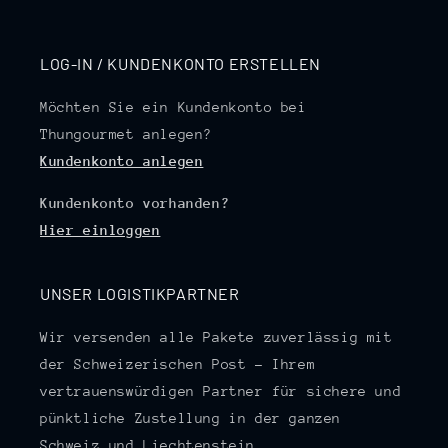
LOG-IN / KUNDENKONTO ERSTELLEN
Möchten Sie ein Kundenkonto bei
Thungourmet anlegen?
Kundenkonto anlegen
Kundenkonto vorhanden?
Hier einloggen
UNSER LOGISTIKPARTNER
Wir versenden alle Pakete zuverlässig mit
der Schweizerischen Post – Ihrem
vertrauenswürdigen Partner für sichere und
pünktliche Zustellung in der ganzen
Schweiz und Liechtenstein.