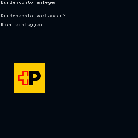
Kundenkonto anlegen
Kundenkonto vorhanden?
Hier einloggen