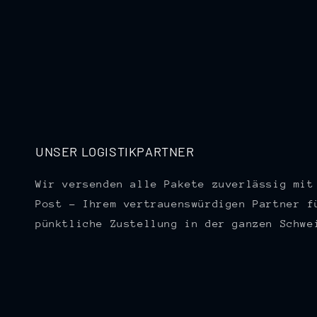
UNSER LOGISTIKPARTNER
Wir versenden alle Pakete zuverlässig mit
Post – Ihrem vertrauenswürdigen Partner f
pünktliche Zustellung in der ganzen Schwe