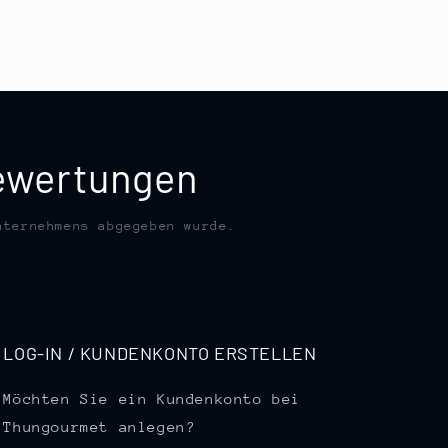
bewertungen
nternehmens abgegeben wurde.
LOG-IN / KUNDENKONTO ERSTELLEN
Möchten Sie ein Kundenkonto bei
Thungourmet anlegen?