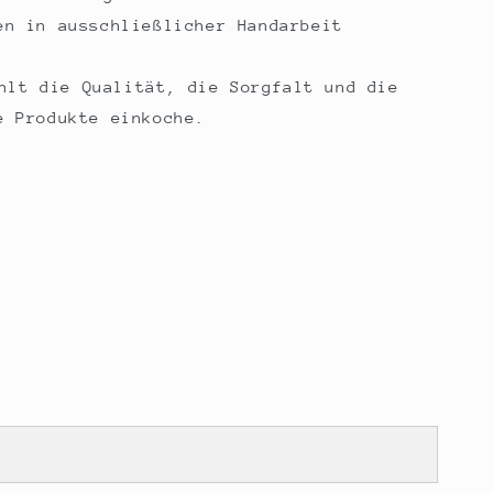
en in ausschließlicher Handarbeit
hlt die Qualität, die Sorgfalt und die
e Produkte einkoche.