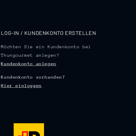
LOG-IN / KUNDENKONTO ERSTELLEN
Möchten Sie ein Kundenkonto bei
Thungourmet anlegen?
Kundenkonto anlegen
Kundenkonto vorhanden?
Hier einloggen