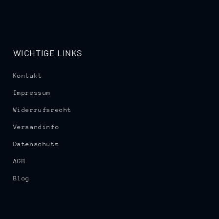
WICHTIGE LINKS
Kontakt
Impressum
Widerrufsrecht
Versandinfo
Datenschutz
AGB
Blog