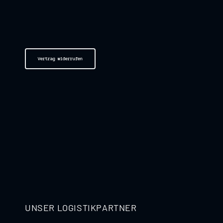
Vertrag widerrufen
UNSER LOGISTIKPARTNER