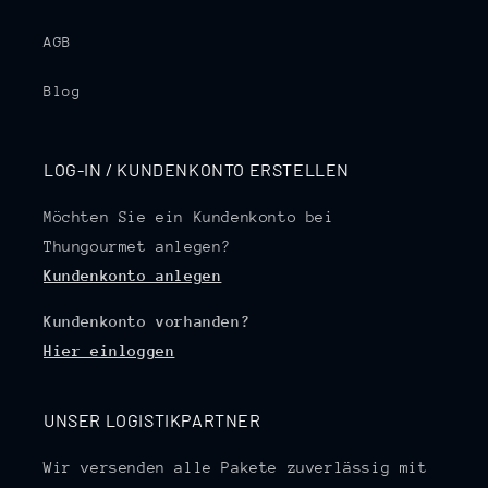
AGB
Blog
LOG-IN / KUNDENKONTO ERSTELLEN
Möchten Sie ein Kundenkonto bei
Thungourmet anlegen?
Kundenkonto anlegen
Kundenkonto vorhanden?
Hier einloggen
UNSER LOGISTIKPARTNER
Wir versenden alle Pakete zuverlässig mit