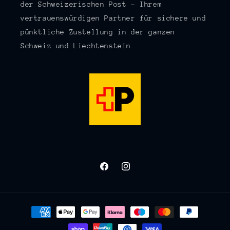
der Schweizerischen Post – Ihrem
vertrauenswürdigen Partner für sichere und
pünktliche Zustellung in der ganzen
Schweiz und Liechtenstein.
Facebook
Instagram
Zahlungsmethoden