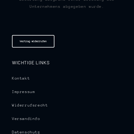
Unternehmens abgegeben wurde.
Vertrag widerrufen
WICHTIGE LINKS
Kontakt
Impressum
Widerrufsrecht
Versandinfo
Datenschutz