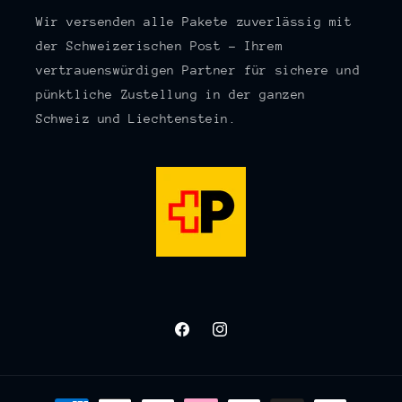
Wir versenden alle Pakete zuverlässig mit
der Schweizerischen Post – Ihrem
vertrauenswürdigen Partner für sichere und
pünktliche Zustellung in der ganzen
Schweiz und Liechtenstein.
Facebook
Instagram
Zahlungsmethoden