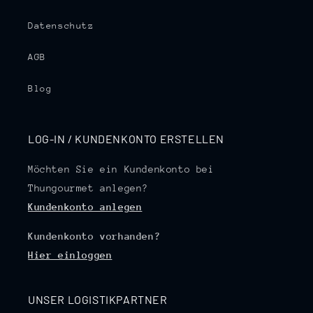
Datenschutz
AGB
Blog
LOG-IN / KUNDENKONTO ERSTELLEN
Möchten Sie ein Kundenkonto bei
Thungourmet anlegen?
Kundenkonto anlegen
Kundenkonto vorhanden?
Hier einloggen
UNSER LOGISTIKPARTNER