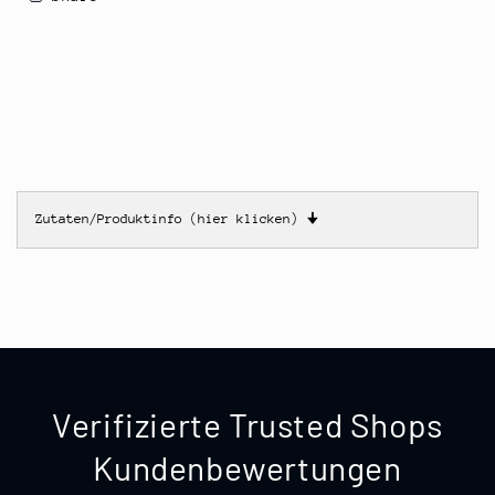
Zutaten/Produktinfo (hier klicken)
🠋
Verifizierte Trusted Shops
Kundenbewertungen