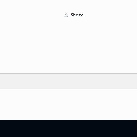
Share