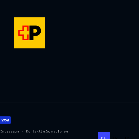
Impressum
Kontaktinformationen
DE
FR
IT