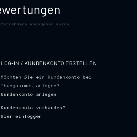
bewertungen
nternehmens abgegeben wurde.
LOG-IN / KUNDENKONTO ERSTELLEN
Möchten Sie ein Kundenkonto bei
Thungourmet anlegen?
Kundenkonto anlegen
Kundenkonto vorhanden?
Hier einloggen