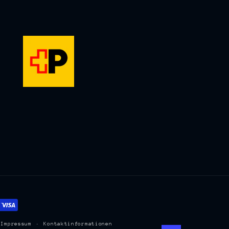
Impressum
Kontaktinformationen