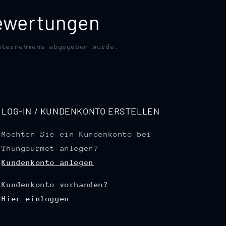
bewertungen
nternehmens abgegeben wurde.
LOG-IN / KUNDENKONTO ERSTELLEN
Möchten Sie ein Kundenkonto bei
Thungourmet anlegen?
Kundenkonto anlegen
Kundenkonto vorhanden?
Hier einloggen