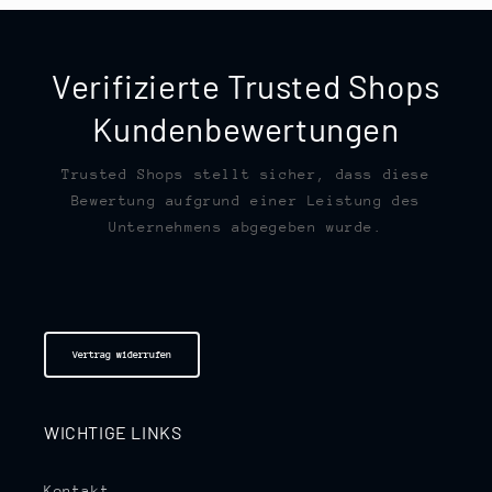
Verifizierte Trusted Shops
Kundenbewertungen
Trusted Shops stellt sicher, dass diese
Bewertung aufgrund einer Leistung des
Unternehmens abgegeben wurde.
Vertrag widerrufen
WICHTIGE LINKS
Kontakt