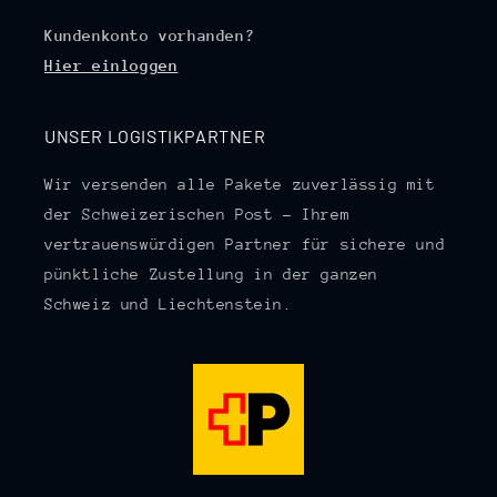
Kundenkonto vorhanden?
Hier einloggen
UNSER LOGISTIKPARTNER
Wir versenden alle Pakete zuverlässig mit
der Schweizerischen Post – Ihrem
vertrauenswürdigen Partner für sichere und
pünktliche Zustellung in der ganzen
Schweiz und Liechtenstein.