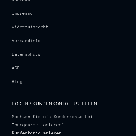
Impressum
Widerrufsrecht
Versandinfo
Datenschutz
AGB
Blog
LOG-IN / KUNDENKONTO ERSTELLEN
Möchten Sie ein Kundenkonto bei
Thungourmet anlegen?
Kundenkonto anlegen