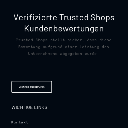
Verifizierte Trusted Shops
Kundenbewertungen
Trusted Shops stellt sicher, dass diese
Bewertung aufgrund einer Leistung des
Unternehmens abgegeben wurde.
Vertrag widerrufen
WICHTIGE LINKS
Kontakt