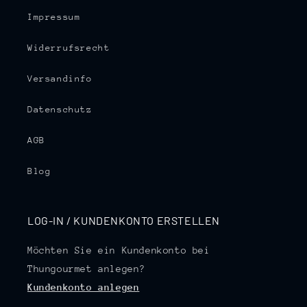
Impressum
Widerrufsrecht
Versandinfo
Datenschutz
AGB
Blog
LOG-IN / KUNDENKONTO ERSTELLEN
Möchten Sie ein Kundenkonto bei
Thungourmet anlegen?
Kundenkonto anlegen