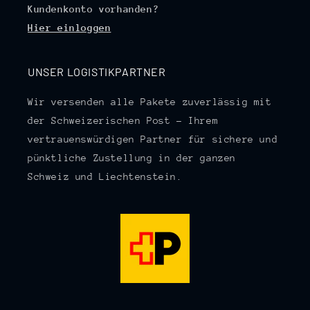
Kundenkonto vorhanden?
Hier einloggen
UNSER LOGISTIKPARTNER
Wir versenden alle Pakete zuverlässig mit
der Schweizerischen Post – Ihrem
vertrauenswürdigen Partner für sichere und
pünktliche Zustellung in der ganzen
Schweiz und Liechtenstein.