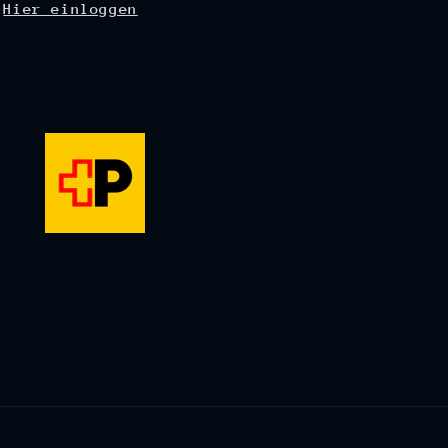
Hier einloggen