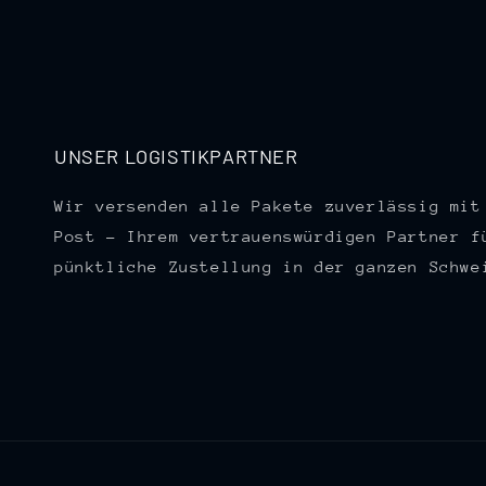
UNSER LOGISTIKPARTNER
Wir versenden alle Pakete zuverlässig mit
Post – Ihrem vertrauenswürdigen Partner f
pünktliche Zustellung in der ganzen Schwe