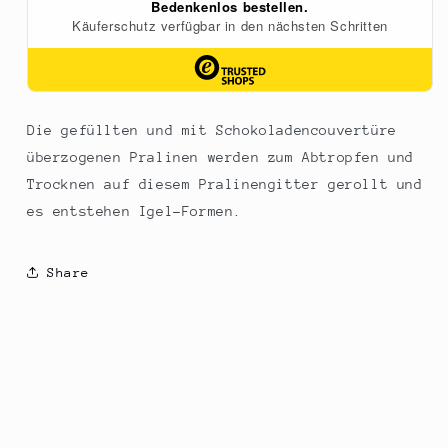
Die gefüllten und mit Schokoladencouvertüre
überzogenen Pralinen werden zum Abtropfen und
Trocknen auf diesem Pralinengitter gerollt und
es entstehen Igel-Formen.
Share