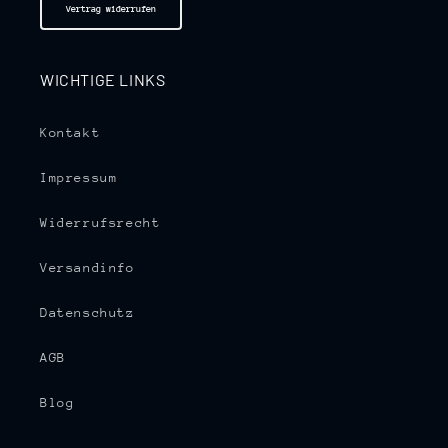
Vertrag widerrufen
WICHTIGE LINKS
Kontakt
Impressum
Widerrufsrecht
Versandinfo
Datenschutz
AGB
Blog