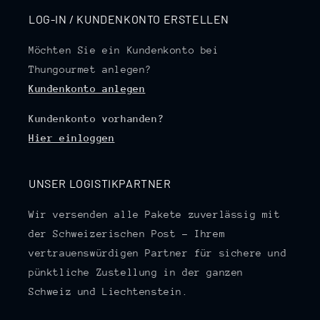
LOG-IN / KUNDENKONTO ERSTELLEN
Möchten Sie ein Kundenkonto bei
Thungourmet anlegen?
Kundenkonto anlegen
Kundenkonto vorhanden?
Hier einloggen
UNSER LOGISTIKPARTNER
Wir versenden alle Pakete zuverlässig mit
der Schweizerischen Post – Ihrem
vertrauenswürdigen Partner für sichere und
pünktliche Zustellung in der ganzen
Schweiz und Liechtenstein.