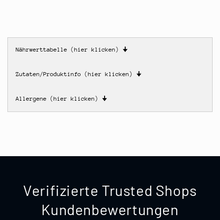
Nährwerttabelle (hier klicken)
🠋
Zutaten/Produktinfo (hier klicken)
🠋
Allergene (hier klicken)
🠋
Verifizierte Trusted Shops
Kundenbewertungen