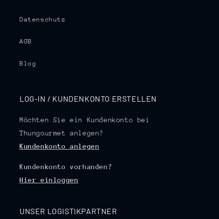
Datenschutz
AGB
Blog
LOG-IN / KUNDENKONTO ERSTELLEN
Möchten Sie ein Kundenkonto bei
Thungourmet anlegen?
Kundenkonto anlegen
Kundenkonto vorhanden?
Hier einloggen
UNSER LOGISTIKPARTNER