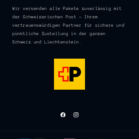
Wir versenden alle Pakete zuverlässig mit
der Schweizerischen Post – Ihrem
vertrauenswürdigen Partner für sichere und
pünktliche Zustellung in der ganzen
Schweiz und Liechtenstein.
Facebook
Instagram