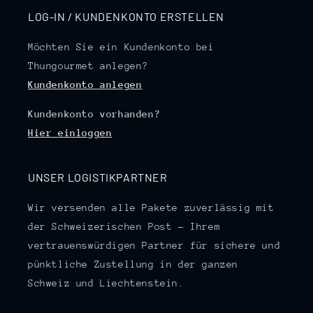
LOG-IN / KUNDENKONTO ERSTELLEN
Möchten Sie ein Kundenkonto bei
Thungourmet anlegen?
Kundenkonto anlegen
Kundenkonto vorhanden?
Hier einloggen
UNSER LOGISTIKPARTNER
Wir versenden alle Pakete zuverlässig mit
der Schweizerischen Post – Ihrem
vertrauenswürdigen Partner für sichere und
pünktliche Zustellung in der ganzen
Schweiz und Liechtenstein.