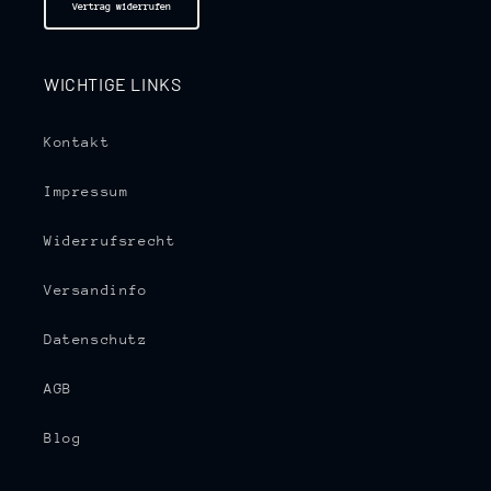
Vertrag widerrufen
WICHTIGE LINKS
Kontakt
Impressum
Widerrufsrecht
Versandinfo
Datenschutz
AGB
Blog