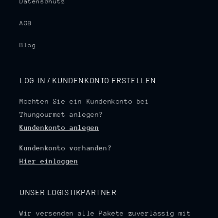
Datenschutz
AGB
Blog
LOG-IN / KUNDENKONTO ERSTELLEN
Möchten Sie ein Kundenkonto bei
Thungourmet anlegen?
Kundenkonto anlegen
Kundenkonto vorhanden?
Hier einloggen
UNSER LOGISTIKPARTNER
Wir versenden alle Pakete zuverlässig mit