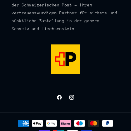
der Schweizerischen Post – Ihrem
vertrauenswürdigen Partner für sichere und
pünktliche Zustellung in der ganzen
Schweiz und Liechtenstein.
Facebook
Instagram
Zahlungsmethoden