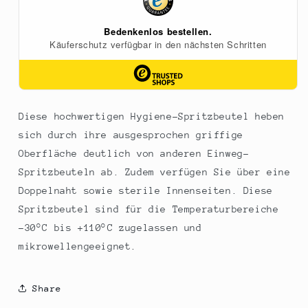
100
100
St
St
Diese hochwertigen Hygiene-Spritzbeutel heben
sich durch ihre ausgesprochen griffige
Oberfläche deutlich von anderen Einweg-
Spritzbeuteln ab. Zudem verfügen Sie über eine
Doppelnaht sowie sterile Innenseiten. Diese
Spritzbeutel sind für die Temperaturbereiche
-30°C bis +110°C zugelassen und
mikrowellengeeignet.
Share