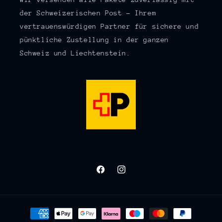
der Schweizerischen Post – Ihrem
vertrauenswürdigen Partner für sichere und
pünktliche Zustellung in der ganzen
Schweiz und Liechtenstein.
Facebook
Instagram
Zahlungsmethoden