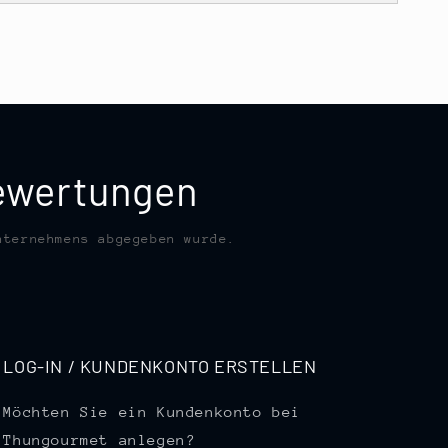
bewertungen
nternehmens abgegeben wurde.
LOG-IN / KUNDENKONTO ERSTELLEN
Möchten Sie ein Kundenkonto bei
Thungourmet anlegen?