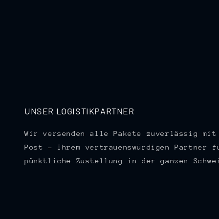
UNSER LOGISTIKPARTNER
Wir versenden alle Pakete zuverlässig mit
Post – Ihrem vertrauenswürdigen Partner f
pünktliche Zustellung in der ganzen Schwe