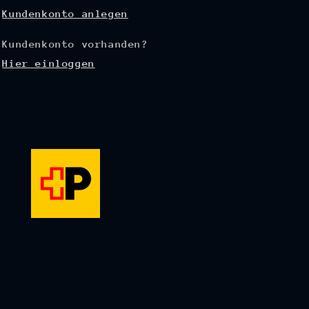
Kundenkonto anlegen
Kundenkonto vorhanden?
Hier einloggen