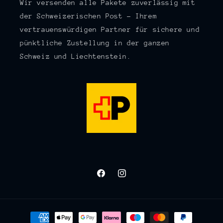
Wir versenden alle Pakete zuverlässig mit
der Schweizerischen Post – Ihrem
vertrauenswürdigen Partner für sichere und
pünktliche Zustellung in der ganzen
Schweiz und Liechtenstein.
Facebook
Instagram
Zahlungsmethoden