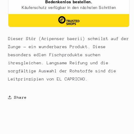
Dieser Stör (Acipenser baerii) schmilzt auf der
Zunge — ein wunderbares Produkt. Diese
besonders edlen Fischprodukte suchen
ihresgleichen. Langsame Reifung und die
sorgfältige Auswahl der Rohstoffe sind die
Leitprinzipien von EL CAPRICHO.
Share