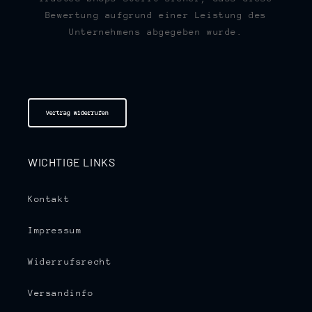
Bewertung aufgrund einer Leistung des
Unternehmens abgegeben wurde.
Vertrag widerrufen
WICHTIGE LINKS
Kontakt
Impressum
Widerrufsrecht
Versandinfo