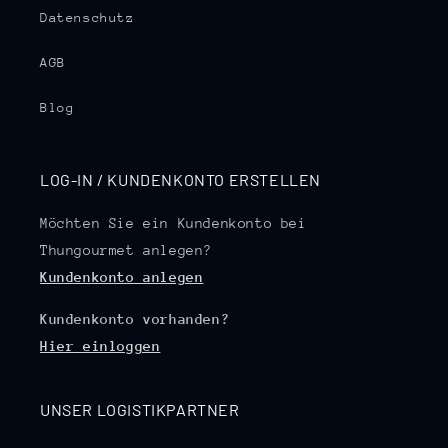
Datenschutz
AGB
Blog
LOG-IN / KUNDENKONTO ERSTELLEN
Möchten Sie ein Kundenkonto bei
Thungourmet anlegen?
Kundenkonto anlegen
Kundenkonto vorhanden?
Hier einloggen
UNSER LOGISTIKPARTNER