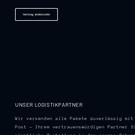
Vertrag widerrufen
UNSER LOGISTIKPARTNER
Wir versenden alle Pakete zuverlässig mit
Post – Ihrem vertrauenswürdigen Partner f