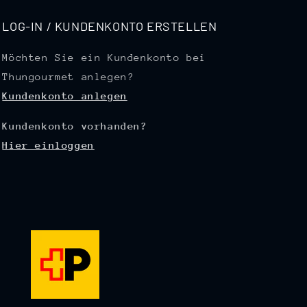
LOG-IN / KUNDENKONTO ERSTELLEN
Möchten Sie ein Kundenkonto bei
Thungourmet anlegen?
Kundenkonto anlegen
Kundenkonto vorhanden?
Hier einloggen