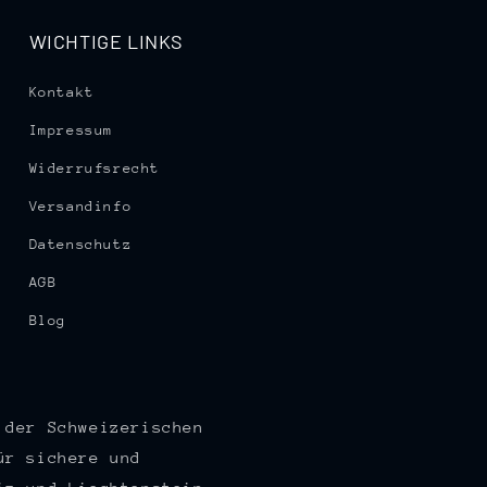
WICHTIGE LINKS
Kontakt
Impressum
Widerrufsrecht
Versandinfo
Datenschutz
AGB
Blog
 der Schweizerischen
ür sichere und