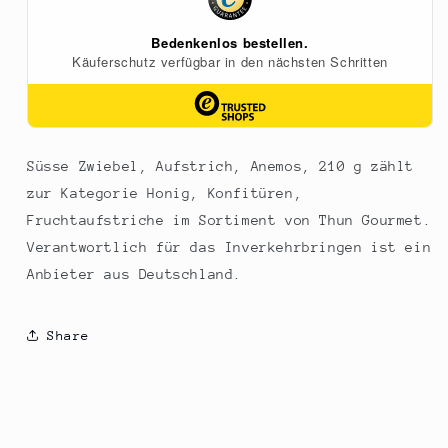
Süsse Zwiebel, Aufstrich, Anemos, 210 g zählt
zur Kategorie Honig, Konfitüren,
Fruchtaufstriche im Sortiment von Thun Gourmet.
Verantwortlich für das Inverkehrbringen ist ein
Anbieter aus Deutschland.
Share