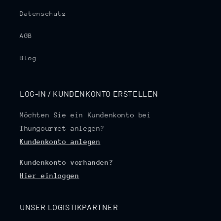
Datenschutz
AGB
Blog
LOG-IN / KUNDENKONTO ERSTELLEN
Möchten Sie ein Kundenkonto bei
Thungourmet anlegen?
Kundenkonto anlegen
Kundenkonto vorhanden?
Hier einloggen
UNSER LOGISTIKPARTNER