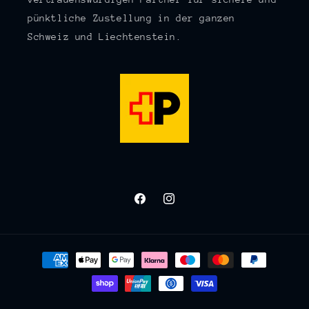
pünktliche Zustellung in der ganzen
Schweiz und Liechtenstein.
Facebook
Instagram
Zahlungsmethoden