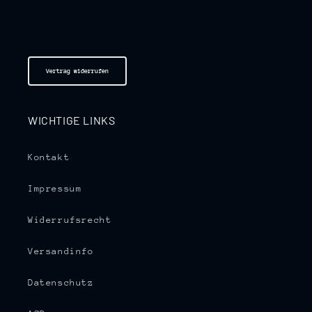
Vertrag widerrufen
WICHTIGE LINKS
Kontakt
Impressum
Widerrufsrecht
Versandinfo
Datenschutz