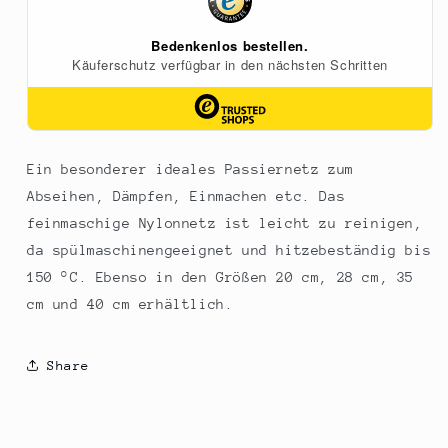
1
1
St
St
Ein besonderer ideales Passiernetz zum
Abseihen, Dämpfen, Einmachen etc. Das
feinmaschige Nylonnetz ist leicht zu reinigen,
da spülmaschinengeeignet und hitzebeständig bis
150 °C. Ebenso in den Größen 20 cm, 28 cm, 35
cm und 40 cm erhältlich.
Share