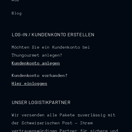
Blog
LOG-IN / KUNDENKONTO ERSTELLEN
Möchten Sie ein Kundenkonto bei
Thungourmet anlegen?
Kundenkonto anlegen
Kundenkonto vorhanden?
Hier einloggen
UNSER LOGISTIKPARTNER
Wir versenden alle Pakete zuverlässig mit
der Schweizerischen Post – Ihrem
vertrauenswürdigen Partner für sichere und