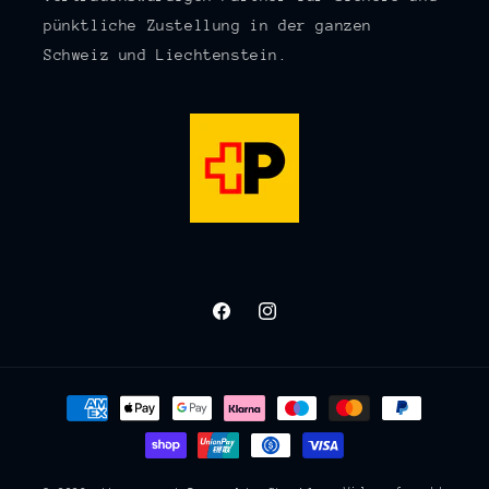
pünktliche Zustellung in der ganzen
Schweiz und Liechtenstein.
Facebook
Instagram
Zahlungsmethoden