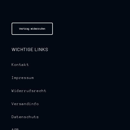
Vertrag widerrufen
WICHTIGE LINKS
Kontakt
Impressum
Widerrufsrecht
Versandinfo
Datenschutz
AGB