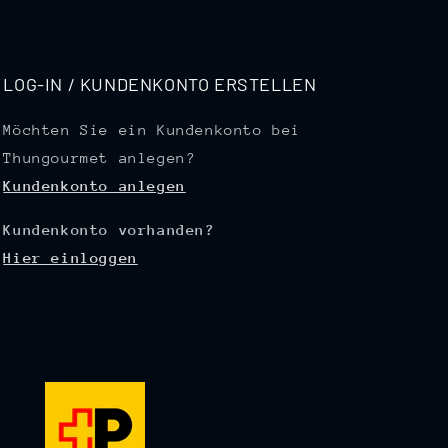
LOG-IN / KUNDENKONTO ERSTELLEN
Möchten Sie ein Kundenkonto bei
Thungourmet anlegen?
Kundenkonto anlegen
Kundenkonto vorhanden?
Hier einloggen