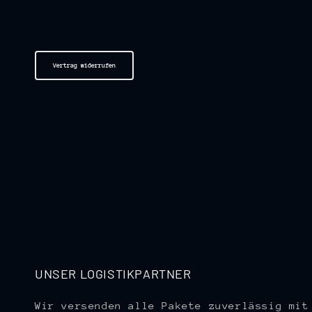
Vertrag widerrufen
UNSER LOGISTIKPARTNER
Wir versenden alle Pakete zuverlässig mit