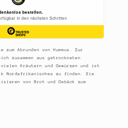
te zum Abrunden von Hummus. Zur
sich zusammen aus getrockneten
 vielen Kräutern und Gewürzen und ist
ik Nordafrikanisches zu finden. Sie
tisieren von Brot und Gebäck zum