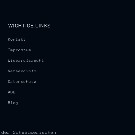
WICHTIGE LINKS
Kontakt
Impressum
Widerrufsrecht
Versandinfo
Datenschutz
AGB
Blog
 der Schweizerischen