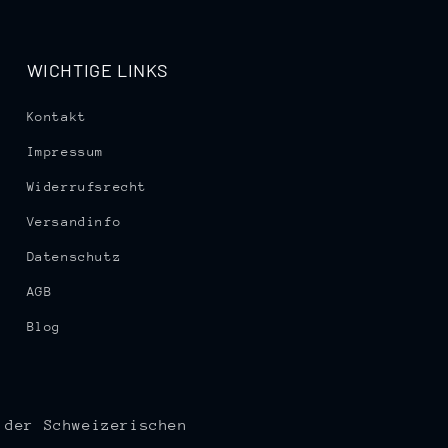
WICHTIGE LINKS
Kontakt
Impressum
Widerrufsrecht
Versandinfo
Datenschutz
AGB
Blog
 der Schweizerischen