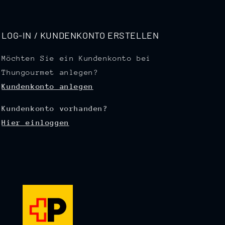
LOG-IN / KUNDENKONTO ERSTELLEN
Möchten Sie ein Kundenkonto bei
Thungourmet anlegen?
Kundenkonto anlegen
Kundenkonto vorhanden?
Hier einloggen