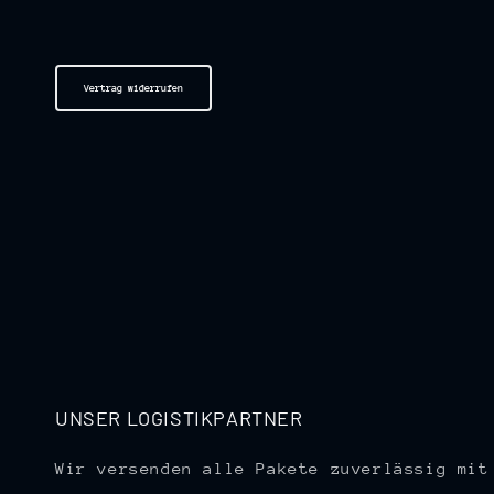
Vertrag widerrufen
UNSER LOGISTIKPARTNER
Wir versenden alle Pakete zuverlässig mit