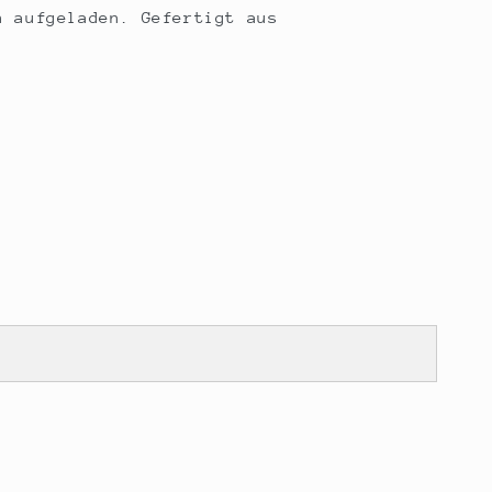
n aufgeladen. Gefertigt aus