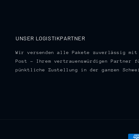
UNSER LOGISTIKPARTNER
Wir versenden alle Pakete zuverlässig mit
Post – Ihrem vertrauenswürdigen Partner f
pünktliche Zustellung in der ganzen Schwe
Zah