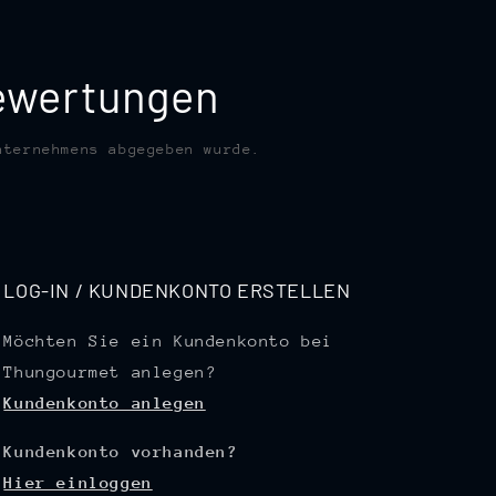
bewertungen
nternehmens abgegeben wurde.
LOG-IN / KUNDENKONTO ERSTELLEN
Möchten Sie ein Kundenkonto bei
Thungourmet anlegen?
Kundenkonto anlegen
Kundenkonto vorhanden?
Hier einloggen