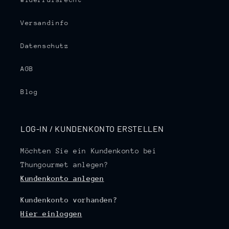
Versandinfo
Datenschutz
AGB
Blog
LOG-IN / KUNDENKONTO ERSTELLEN
Möchten Sie ein Kundenkonto bei
Thungourmet anlegen?
Kundenkonto anlegen
Kundenkonto vorhanden?
Hier einloggen