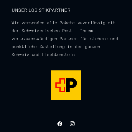
UNSER LOGISTIKPARTNER
Wir versenden alle Pakete zuverlässig mit
der Schweizerischen Post – Ihrem
vertrauenswürdigen Partner für sichere und
pünktliche Zustellung in der ganzen
Schweiz und Liechtenstein.
Facebook
Instagram