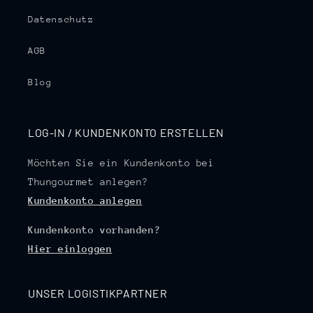
Datenschutz
AGB
Blog
LOG-IN / KUNDENKONTO ERSTELLEN
Möchten Sie ein Kundenkonto bei
Thungourmet anlegen?
Kundenkonto anlegen
Kundenkonto vorhanden?
Hier einloggen
UNSER LOGISTIKPARTNER