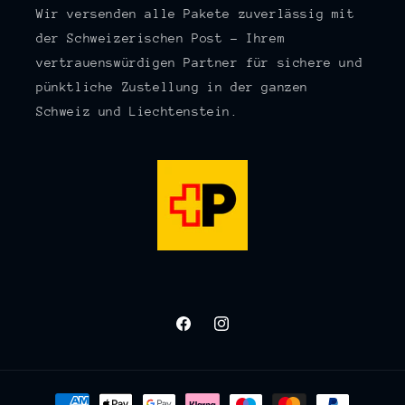
Wir versenden alle Pakete zuverlässig mit
der Schweizerischen Post – Ihrem
vertrauenswürdigen Partner für sichere und
pünktliche Zustellung in der ganzen
Schweiz und Liechtenstein.
Facebook
Instagram
Zahlungsmethoden