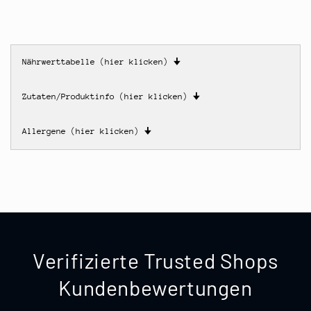
Nährwerttabelle (hier klicken)
🠋
Zutaten/Produktinfo (hier klicken)
🠋
Allergene (hier klicken)
🠋
Verifizierte Trusted Shops
Kundenbewertungen