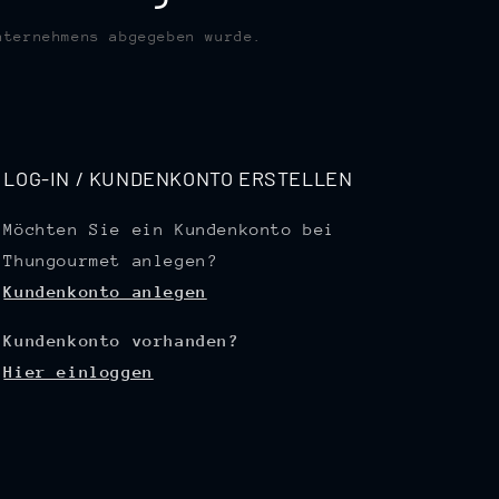
nternehmens abgegeben wurde.
LOG-IN / KUNDENKONTO ERSTELLEN
Möchten Sie ein Kundenkonto bei
Thungourmet anlegen?
Kundenkonto anlegen
Kundenkonto vorhanden?
Hier einloggen