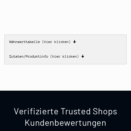
Nährwerttabelle (hier klicken)
🠋
Zutaten/Produktinfo (hier klicken)
🠋
Verifizierte Trusted Shops
Kundenbewertungen