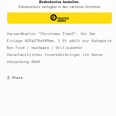
St
St
Versandkarton "Christmas Time3", für 3er
Einlage 425x278x105mm, 1 St zählt zur Kategorie
Non Food / Hardware / Grillzubehör.
Verantwortlicher Inverkehrbringer ist Henne
Verpackung GmbH.
Share