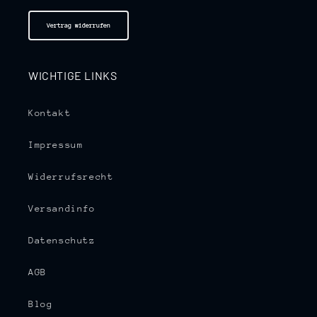
Vertrag widerrufen
WICHTIGE LINKS
Kontakt
Impressum
Widerrufsrecht
Versandinfo
Datenschutz
AGB
Blog