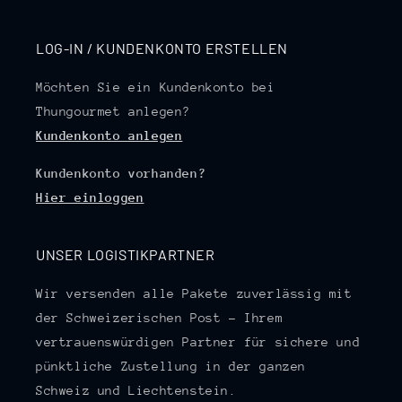
LOG-IN / KUNDENKONTO ERSTELLEN
Möchten Sie ein Kundenkonto bei
Thungourmet anlegen?
Kundenkonto anlegen
Kundenkonto vorhanden?
Hier einloggen
UNSER LOGISTIKPARTNER
Wir versenden alle Pakete zuverlässig mit
der Schweizerischen Post – Ihrem
vertrauenswürdigen Partner für sichere und
pünktliche Zustellung in der ganzen
Schweiz und Liechtenstein.