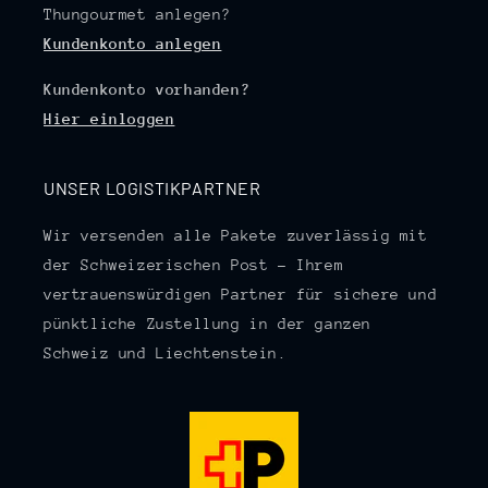
Thungourmet anlegen?
Kundenkonto anlegen
Kundenkonto vorhanden?
Hier einloggen
UNSER LOGISTIKPARTNER
Wir versenden alle Pakete zuverlässig mit
der Schweizerischen Post – Ihrem
vertrauenswürdigen Partner für sichere und
pünktliche Zustellung in der ganzen
Schweiz und Liechtenstein.