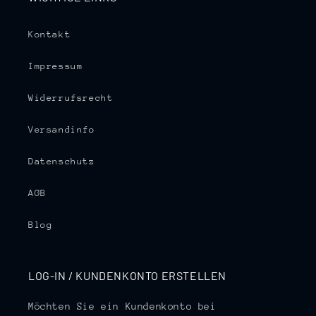
Kontakt
Impressum
Widerrufsrecht
Versandinfo
Datenschutz
AGB
Blog
LOG-IN / KUNDENKONTO ERSTELLEN
Möchten Sie ein Kundenkonto bei