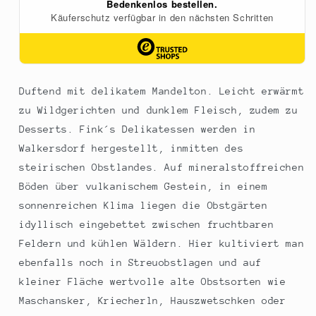
Duftend mit delikatem Mandelton. Leicht erwärmt
zu Wildgerichten und dunklem Fleisch, zudem zu
Desserts. Fink´s Delikatessen werden in
Walkersdorf hergestellt, inmitten des
steirischen Obstlandes. Auf mineralstoffreichen
Böden über vulkanischem Gestein, in einem
sonnenreichen Klima liegen die Obstgärten
idyllisch eingebettet zwischen fruchtbaren
Feldern und kühlen Wäldern. Hier kultiviert man
ebenfalls noch in Streuobstlagen und auf
kleiner Fläche wertvolle alte Obstsorten wie
Maschansker, Kriecherln, Hauszwetschken oder