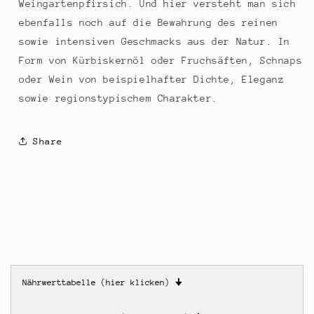
Weingartenpfirsich. Und hier versteht man sich
ebenfalls noch auf die Bewahrung des reinen
sowie intensiven Geschmacks aus der Natur. In
Form von Kürbiskernöl oder Fruchsäften, Schnaps
oder Wein von beispielhafter Dichte, Eleganz
sowie regionstypischem Charakter.
Share
Nährwerttabelle (hier klicken)
🠋