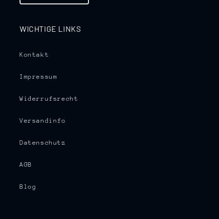
WICHTIGE LINKS
Kontakt
Impressum
Widerrufsrecht
Versandinfo
Datenschutz
AGB
Blog