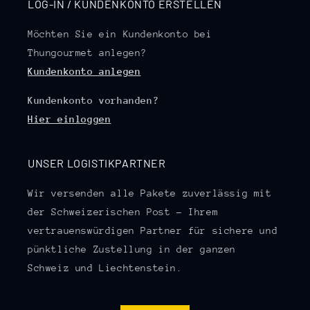
LOG-IN / KUNDENKONTO ERSTELLEN
Möchten Sie ein Kundenkonto bei
Thungourmet anlegen?
Kundenkonto anlegen
Kundenkonto vorhanden?
Hier einloggen
UNSER LOGISTIKPARTNER
Wir versenden alle Pakete zuverlässig mit
der Schweizerischen Post – Ihrem
vertrauenswürdigen Partner für sichere und
pünktliche Zustellung in der ganzen
Schweiz und Liechtenstein.