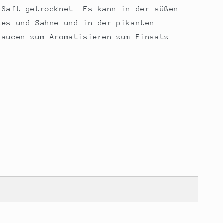
 Saft getrocknet. Es kann in der süßen
ses und Sahne und in der pikanten
Saucen zum Aromatisieren zum Einsatz