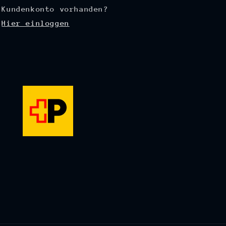
Kundenkonto vorhanden?
Hier einloggen