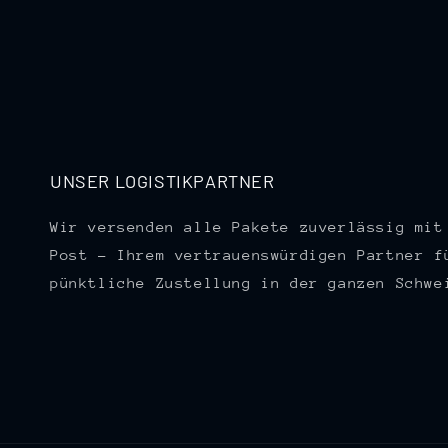
UNSER LOGISTIKPARTNER
Wir versenden alle Pakete zuverlässig mit
Post – Ihrem vertrauenswürdigen Partner f
pünktliche Zustellung in der ganzen Schwe