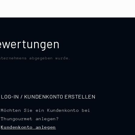
bewertungen
nternehmens abgegeben wurde.
LOG-IN / KUNDENKONTO ERSTELLEN
Möchten Sie ein Kundenkonto bei
Thungourmet anlegen?
Kundenkonto anlegen