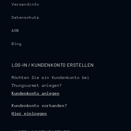
Versandinfo
Datenschutz
AGB
Blog
LOG-IN / KUNDENKONTO ERSTELLEN
Möchten Sie ein Kundenkonto bei
Thungourmet anlegen?
Kundenkonto anlegen
Kundenkonto vorhanden?
Hier einloggen