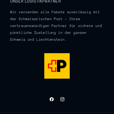
UNSER LOGISTIKPARTNER
Wir versenden alle Pakete zuverlässig mit
der Schweizerischen Post – Ihrem
vertrauenswürdigen Partner für sichere und
pünktliche Zustellung in der ganzen
Schweiz und Liechtenstein.
Facebook
Instagram