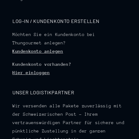
LOG-IN / KUNDENKONTO ERSTELLEN
Möchten Sie ein Kundenkonto bei
Thungourmet anlegen?
Kundenkonto anlegen
Kundenkonto vorhanden?
Hier einloggen
UNSER LOGISTIKPARTNER
Wir versenden alle Pakete zuverlässig mit
der Schweizerischen Post – Ihrem
vertrauenswürdigen Partner für sichere und
pünktliche Zustellung in der ganzen