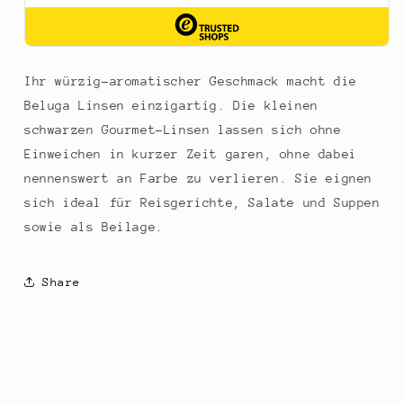
Ihr würzig-aromatischer Geschmack macht die
Beluga Linsen einzigartig. Die kleinen
schwarzen Gourmet-Linsen lassen sich ohne
Einweichen in kurzer Zeit garen, ohne dabei
nennenswert an Farbe zu verlieren. Sie eignen
sich ideal für Reisgerichte, Salate und Suppen
sowie als Beilage.
Share