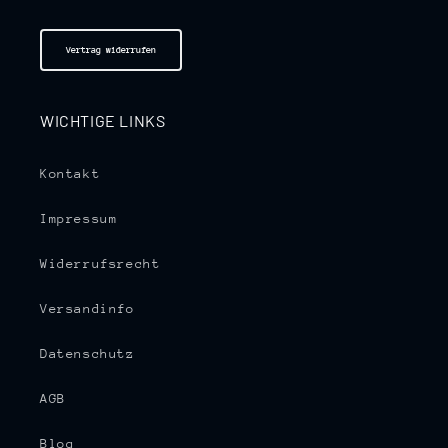
Vertrag widerrufen
WICHTIGE LINKS
Kontakt
Impressum
Widerrufsrecht
Versandinfo
Datenschutz
AGB
Blog