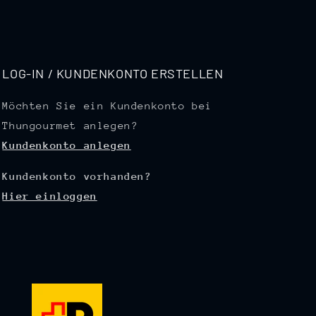
LOG-IN / KUNDENKONTO ERSTELLEN
Möchten Sie ein Kundenkonto bei
Thungourmet anlegen?
Kundenkonto anlegen
Kundenkonto vorhanden?
Hier einloggen