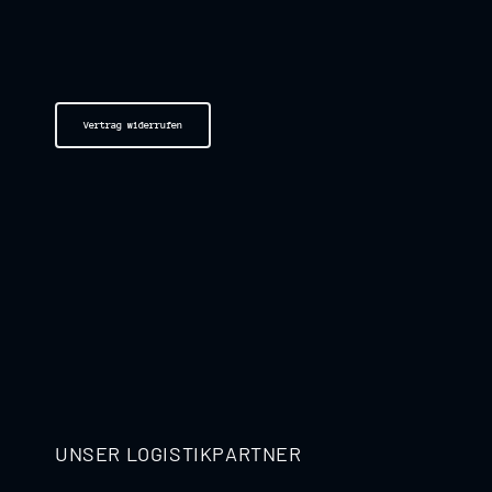
Vertrag widerrufen
UNSER LOGISTIKPARTNER