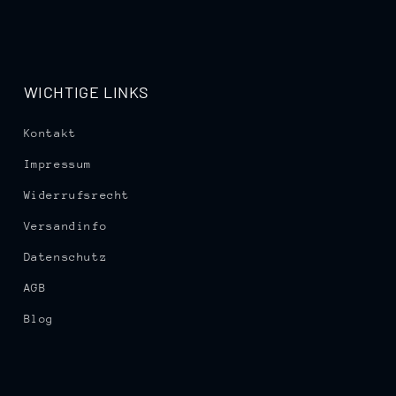
WICHTIGE LINKS
Kontakt
Impressum
Widerrufsrecht
Versandinfo
Datenschutz
AGB
Blog