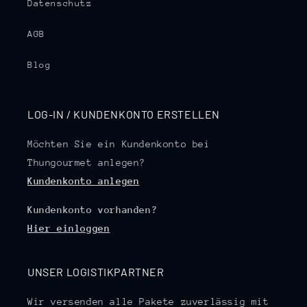
Datenschutz
AGB
Blog
LOG-IN / KUNDENKONTO ERSTELLEN
Möchten Sie ein Kundenkonto bei
Thungourmet anlegen?
Kundenkonto anlegen
Kundenkonto vorhanden?
Hier einloggen
UNSER LOGISTIKPARTNER
Wir versenden alle Pakete zuverlässig mit