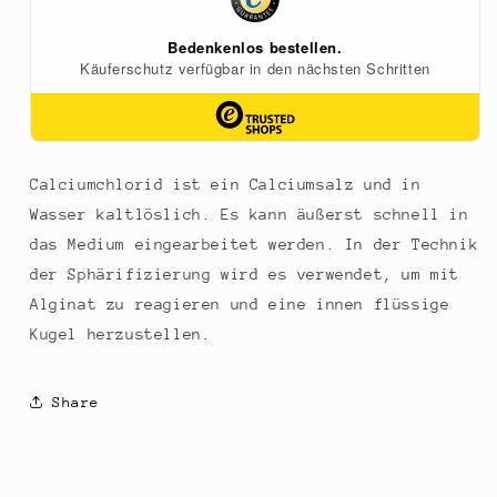
g
g
Calciumchlorid ist ein Calciumsalz und in
Wasser kaltlöslich. Es kann äußerst schnell in
das Medium eingearbeitet werden. In der Technik
der Sphärifizierung wird es verwendet, um mit
Alginat zu reagieren und eine innen flüssige
Kugel herzustellen.
Share