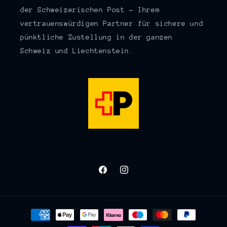
der Schweizerischen Post – Ihrem
vertrauenswürdigen Partner für sichere und
pünktliche Zustellung in der ganzen
Schweiz und Liechtenstein.
Facebook
Instagram
Zahlungsmethoden