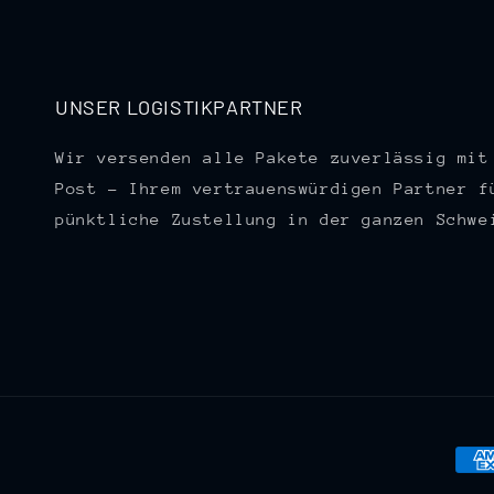
UNSER LOGISTIKPARTNER
Wir versenden alle Pakete zuverlässig mit
Post – Ihrem vertrauenswürdigen Partner f
pünktliche Zustellung in der ganzen Schwe
Zah