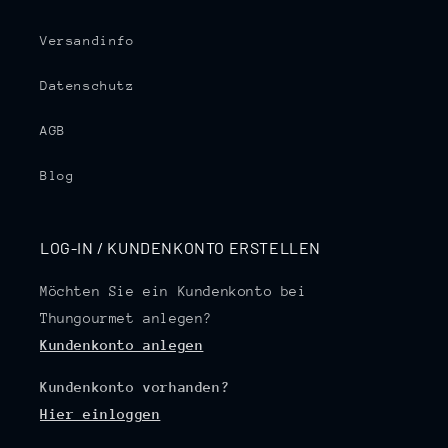
Versandinfo
Datenschutz
AGB
Blog
LOG-IN / KUNDENKONTO ERSTELLEN
Möchten Sie ein Kundenkonto bei
Thungourmet anlegen?
Kundenkonto anlegen
Kundenkonto vorhanden?
Hier einloggen