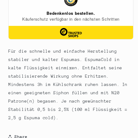
Für die schnelle und einfache Herstellung
stabiler und kalter Espumas. EspumaCold in
kalte Flüssigkeit einmixen. Entfaltet seine
stabilisierende Wirkung ohne Erhitzen.
Mindestens 3h im Kühlschrank ruhen lassen. In
einen geeigneten Siphon füllen und mit N20
Patrone(n) begasen. Je nach gewünschter
Stabilität 0,5 bis 2,5% (100 ml Flüssigkeit =
2,5 g Espuma cold).
Share