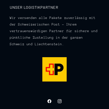
UNSER LOGISTIKPARTNER
Wir versenden alle Pakete zuverlässig mit
der Schweizerischen Post – Ihrem
vertrauenswürdigen Partner für sichere und
pünktliche Zustellung in der ganzen
Schweiz und Liechtenstein.
Facebook
Instagram