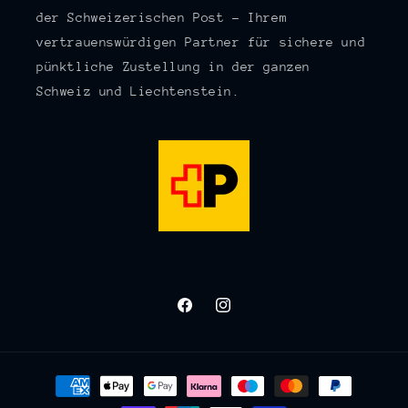
der Schweizerischen Post – Ihrem
vertrauenswürdigen Partner für sichere und
pünktliche Zustellung in der ganzen
Schweiz und Liechtenstein.
Facebook
Instagram
Zahlungsmethoden