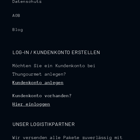
Datenschutz
AGB
Blog
LOG-IN / KUNDENKONTO ERSTELLEN
Möchten Sie ein Kundenkonto bei
Thungourmet anlegen?
Kundenkonto anlegen
Kundenkonto vorhanden?
Hier einloggen
UNSER LOGISTIKPARTNER
Wir versenden alle Pakete zuverlässig mit