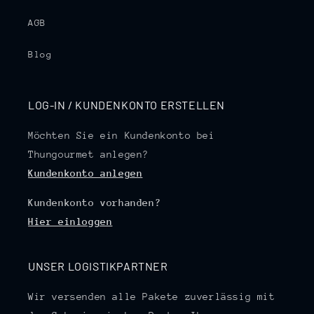
AGB
Blog
LOG-IN / KUNDENKONTO ERSTELLEN
Möchten Sie ein Kundenkonto bei
Thungourmet anlegen?
Kundenkonto anlegen
Kundenkonto vorhanden?
Hier einloggen
UNSER LOGISTIKPARTNER
Wir versenden alle Pakete zuverlässig mit