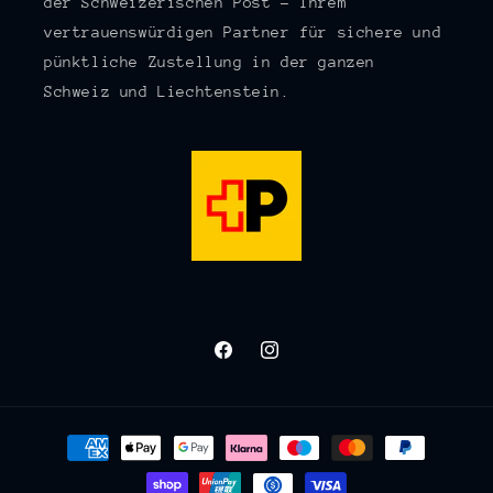
der Schweizerischen Post – Ihrem
vertrauenswürdigen Partner für sichere und
pünktliche Zustellung in der ganzen
Schweiz und Liechtenstein.
Facebook
Instagram
Zahlungsmethoden