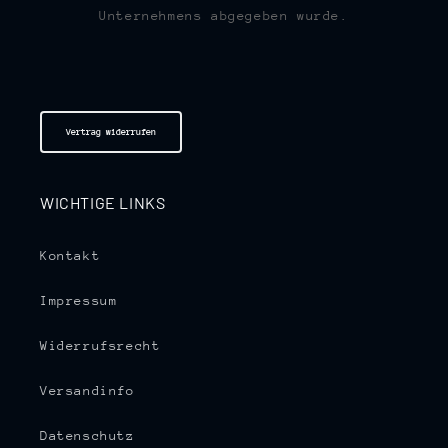
Unternehmens abgegeben wurde.
Vertrag widerrufen
WICHTIGE LINKS
Kontakt
Impressum
Widerrufsrecht
Versandinfo
Datenschutz