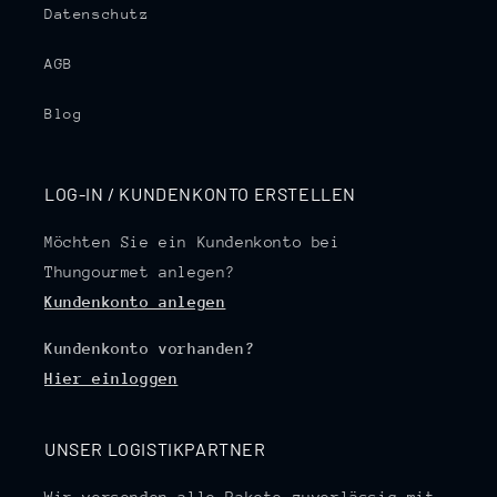
Datenschutz
AGB
Blog
LOG-IN / KUNDENKONTO ERSTELLEN
Möchten Sie ein Kundenkonto bei
Thungourmet anlegen?
Kundenkonto anlegen
Kundenkonto vorhanden?
Hier einloggen
UNSER LOGISTIKPARTNER