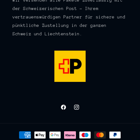
Wir versenden alle Pakete zuverlässig mit
der Schweizerischen Post – Ihrem
vertrauenswürdigen Partner für sichere und
pünktliche Zustellung in der ganzen
Schweiz und Liechtenstein.
Facebook
Instagram
Zahlungsmethoden