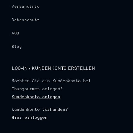
Versandinfo
Datenschutz
AGB
Blog
LOG-IN / KUNDENKONTO ERSTELLEN
Möchten Sie ein Kundenkonto bei
Thungourmet anlegen?
Kundenkonto anlegen
Kundenkonto vorhanden?
Hier einloggen