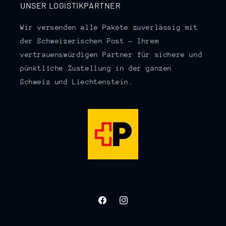
UNSER LOGISTIKPARTNER
Wir versenden alle Pakete zuverlässig mit
der Schweizerischen Post – Ihrem
vertrauenswürdigen Partner für sichere und
pünktliche Zustellung in der ganzen
Schweiz und Liechtenstein.
Facebook
Instagram