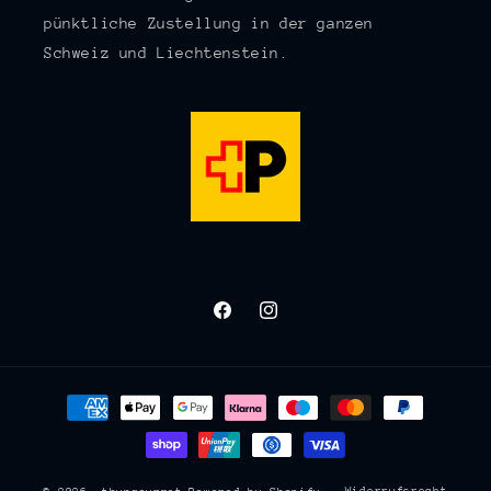
pünktliche Zustellung in der ganzen
Schweiz und Liechtenstein.
Facebook
Instagram
Zahlungsmethoden