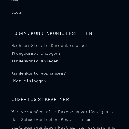
Blog
LOG-IN / KUNDENKONTO ERSTELLEN
Möchten Sie ein Kundenkonto bei
Thungourmet anlegen?
Kundenkonto anlegen
Kundenkonto vorhanden?
Hier einloggen
UNSER LOGISTIKPARTNER
Wir versenden alle Pakete zuverlässig mit
der Schweizerischen Post – Ihrem
vertrauenswürdigen Partner für sichere und