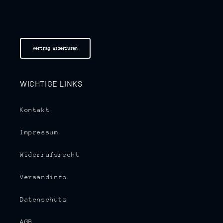
Vertrag widerrufen
WICHTIGE LINKS
Kontakt
Impressum
Widerrufsrecht
Versandinfo
Datenschutz
AGB