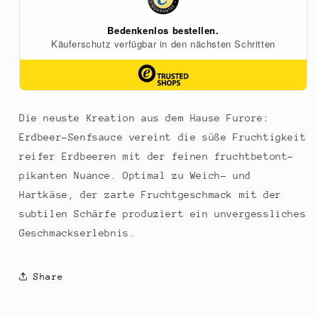
Die neuste Kreation aus dem Hause Furore:
Erdbeer-Senfsauce vereint die süße Fruchtigkeit
reifer Erdbeeren mit der feinen fruchtbetont-
pikanten Nuance. Optimal zu Weich- und
Hartkäse, der zarte Fruchtgeschmack mit der
subtilen Schärfe produziert ein unvergessliches
Geschmackserlebnis.
Share