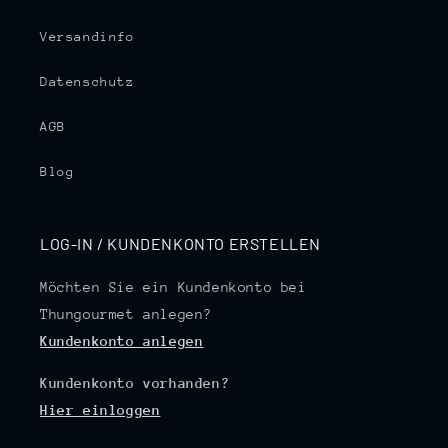
Versandinfo
Datenschutz
AGB
Blog
LOG-IN / KUNDENKONTO ERSTELLEN
Möchten Sie ein Kundenkonto bei
Thungourmet anlegen?
Kundenkonto anlegen
Kundenkonto vorhanden?
Hier einloggen