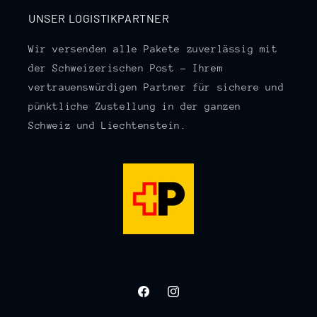
UNSER LOGISTIKPARTNER
Wir versenden alle Pakete zuverlässig mit
der Schweizerischen Post – Ihrem
vertrauenswürdigen Partner für sichere und
pünktliche Zustellung in der ganzen
Schweiz und Liechtenstein.
Facebook
Instagram