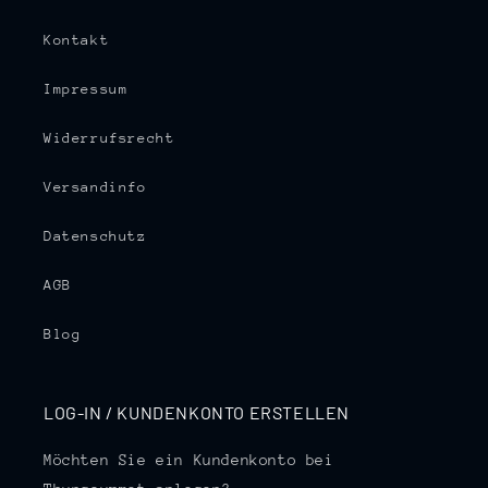
Kontakt
Impressum
Widerrufsrecht
Versandinfo
Datenschutz
AGB
Blog
LOG-IN / KUNDENKONTO ERSTELLEN
Möchten Sie ein Kundenkonto bei