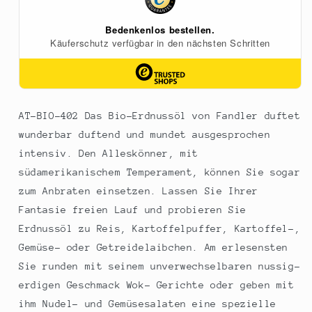
AT-BIO-402 Das Bio-Erdnussöl von Fandler duftet
wunderbar duftend und mundet ausgesprochen
intensiv. Den Alleskönner, mit
südamerikanischem Temperament, können Sie sogar
zum Anbraten einsetzen. Lassen Sie Ihrer
Fantasie freien Lauf und probieren Sie
Erdnussöl zu Reis, Kartoffelpuffer, Kartoffel-,
Gemüse- oder Getreidelaibchen. Am erlesensten
Sie runden mit seinem unverwechselbaren nussig-
erdigen Geschmack Wok- Gerichte oder geben mit
ihm Nudel- und Gemüsesalaten eine spezielle