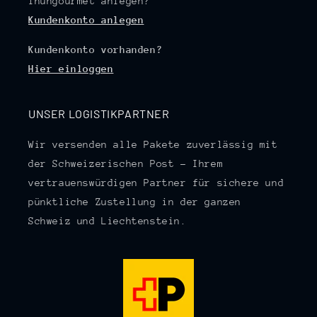
Thungourmet anlegen?
Kundenkonto anlegen
Kundenkonto vorhanden?
Hier einloggen
UNSER LOGISTIKPARTNER
Wir versenden alle Pakete zuverlässig mit
der Schweizerischen Post – Ihrem
vertrauenswürdigen Partner für sichere und
pünktliche Zustellung in der ganzen
Schweiz und Liechtenstein.