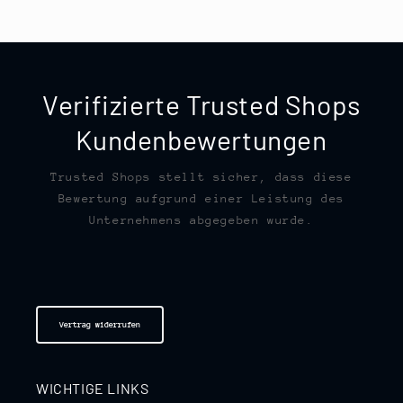
Verifizierte Trusted Shops
Kundenbewertungen
Trusted Shops stellt sicher, dass diese
Bewertung aufgrund einer Leistung des
Unternehmens abgegeben wurde.
Vertrag widerrufen
WICHTIGE LINKS